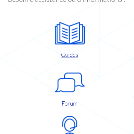
Guides
Forum